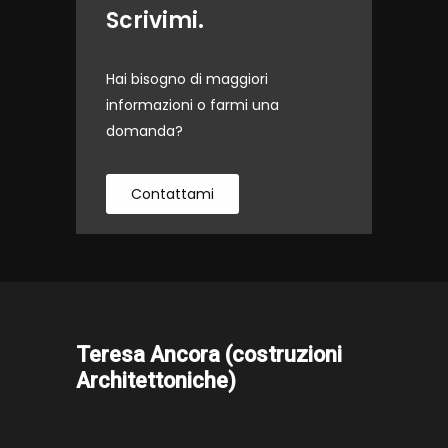
Scrivimi.
Hai bisogno di maggiori
informazioni o farmi una
domanda?
Contattami
Teresa Ancora (costruzioni
Architettoniche)