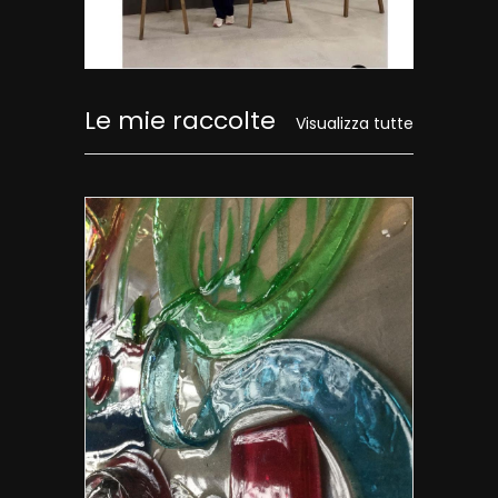
Le mie raccolte
Visualizza tutte