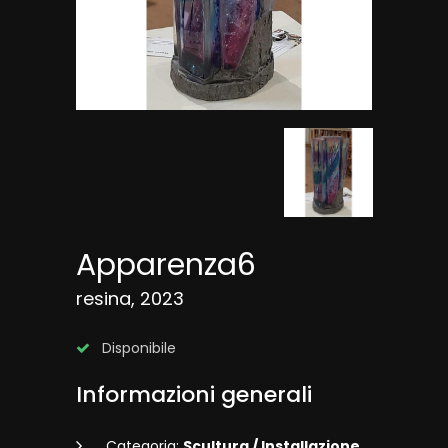
Apparenza6
resina, 2023
Disponibile
Informazioni generali
Categoria:
Scultura / Installazione