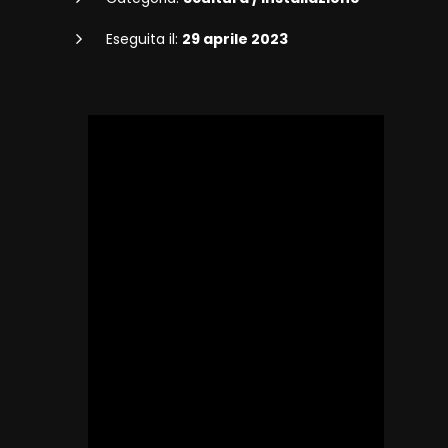
Eseguita il:
29 aprile 2023