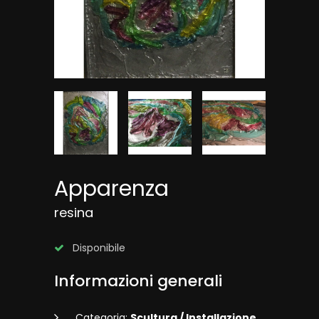
Apparenza
resina
Disponibile
Informazioni generali
Categoria:
Scultura / Installazione