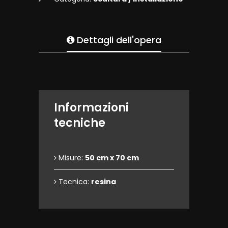
Dettagli dell'opera
Informazioni
tecniche
Misure:
50 cm x 70 cm
Tecnica:
resina