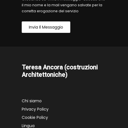
il mio nome e la mail vengano salvate per la
corretta erogazione del servizio
Invia Il Messaggio
Teresa Ancora (costruzioni
Architettoniche)
Chi siamo
Privacy Policy
Cookie Policy
Lingua