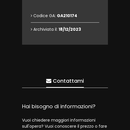
Codice GA:
GA210174
Archiviata il:
18/12/2023
Contattami
Hai bisogno di informazioni?
Vuoi chiedere maggiori informazioni
sull'opera? Vuoi conoscere il prezzo o fare