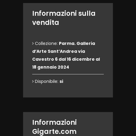
Informazioni sulla
vendita
Collezione:
Parma. Galleria
d’Arte Sant’Andrea via
Cavestro 6 dal 16 dicembre al
18 gennaio 2024
Disponibile:
si
Informazioni
Gigarte.com