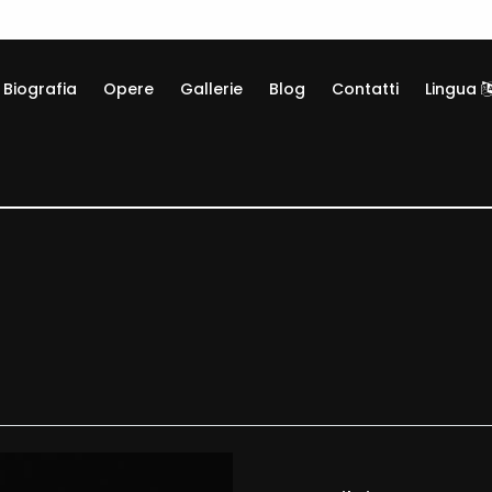
Biografia
Opere
Gallerie
Blog
Contatti
Lingua