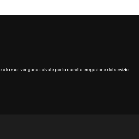
 e la mail vengano salvate per la corretta erogazione del servizio