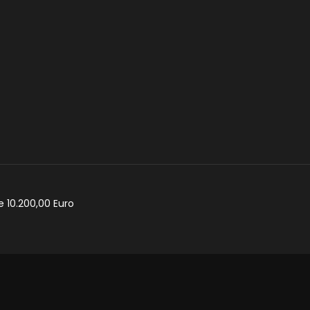
e 10.200,00 Euro