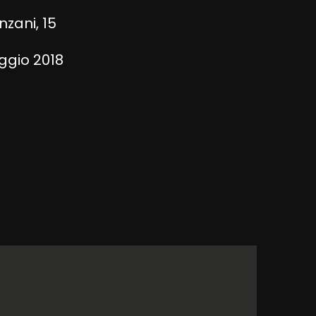
nzani, 15
aggio 2018