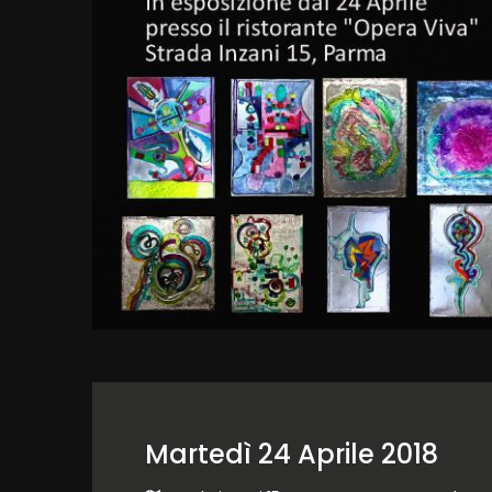
Martedì 24 Aprile 2018