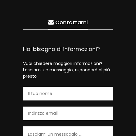
Contattami
Hai bisogno di informazioni?
Vuoi chiedere maggiori informazioni?
Lasciami un messaggio, risponderò al più
presto