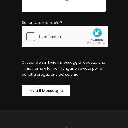
Sei un utente reale?
Cliccando su "Invia il messaggio" accetto che
il mio nome e la mail vengano salvate per la
corretta erogazione del servizio
Invia Il Messaggio