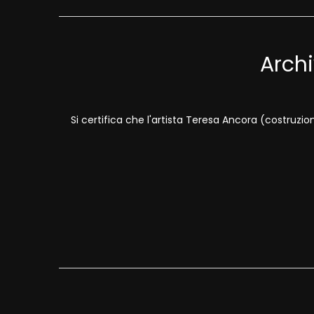
Archi
Si certifica che l'artista Teresa Ancora (costruzi