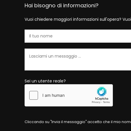
Hai bisogno di informazioni?
Vuoi chiedere maggiori informazioni sull'opera? Vuo
Sei un utente reale?
Cliccando su "Invia il messaggio" accetto che il mio nome