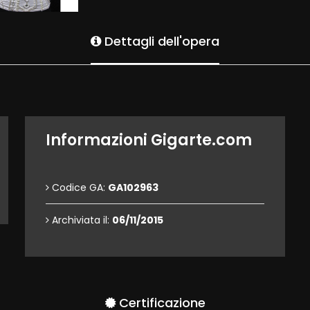
Dettagli dell'opera
Informazioni Gigarte.com
Codice GA:
GA102963
Archiviata il:
06/11/2015
Certificazione