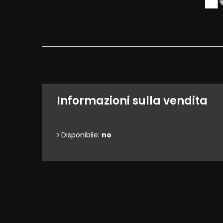
Informazioni sulla vendita
Disponibile:
no