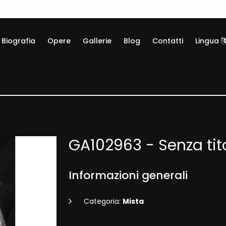
Biografia
Opere
Gallerie
Blog
Contatti
Lingua
GA102963 - Senza tit
Informazioni generali
Categoria:
Mista