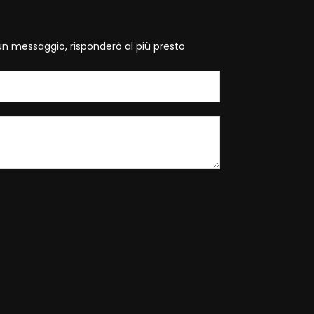
un messaggio, risponderò al più presto