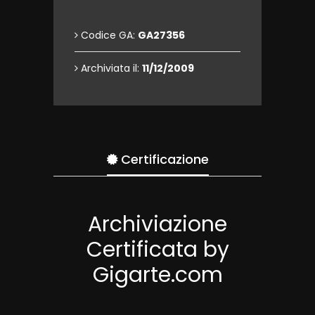
Codice GA:
GA27356
Archiviata il:
11/12/2009
Certificazione
Archiviazione
Certificata by
Gigarte.com