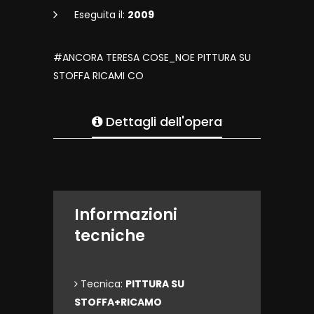
Eseguita il:
2009
#ANCORA TERESA COSE_NOE PITTURA SU
STOFFA RICAMI CO
Dettagli dell'opera
Informazioni
tecniche
Tecnica:
PITTURA SU
STOFFA+RICAMO