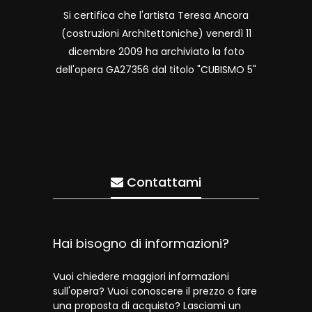
Si certifica che l'artista Teresa Ancora
(costruzioni Architettoniche) venerdì 11
dicembre 2009 ha archiviato la foto
dell'opera GA27356 dal titolo "CUBISMO 5"
Contattami
Hai bisogno di informazioni?
Vuoi chiedere maggiori informazioni
sull'opera? Vuoi conoscere il prezzo o fare
una proposta di acquisto? Lasciami un