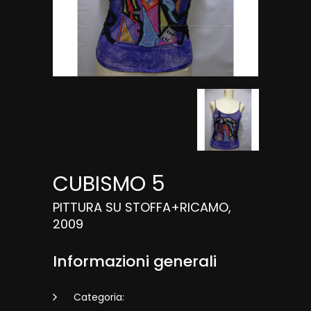
CUBISMO 5
PITTURA SU STOFFA+RICAMO,
2009
Informazioni generali
Categoria: