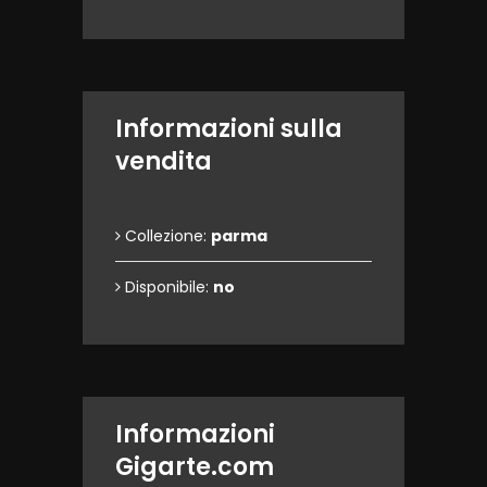
Informazioni sulla
vendita
Collezione:
parma
Disponibile:
no
Informazioni
Gigarte.com